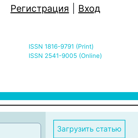
Регистрация
|
Вход
ISSN 1816-9791 (Print)
ISSN 2541-9005 (Online)
Загрузить статью