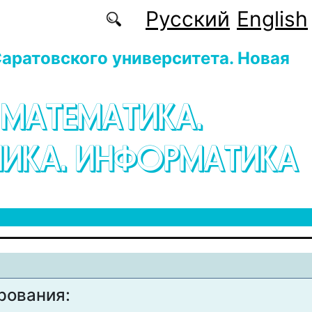
Русский
English
аратовского университета. Новая
 МАТЕМАТИКА.
ИКА. ИНФОРМАТИКА
рования: