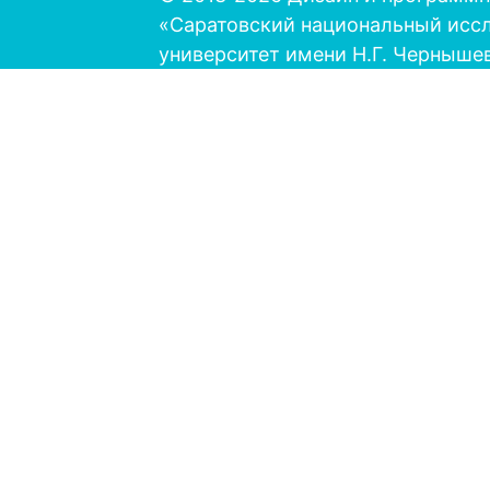
«Саратовский национальный исс
университет имени Н.Г. Черныше