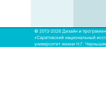
© 2013-2026 Дизайн и программн
«Саратовский национальный исс
университет имени Н.Г. Черныше