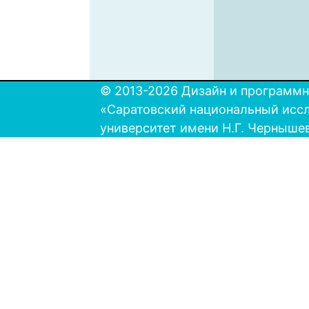
© 2013-2026 Дизайн и программн
«Саратовский национальный исс
университет имени Н.Г. Черныше