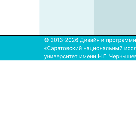
© 2013-2026 Дизайн и программн
«Саратовский национальный исс
университет имени Н.Г. Черныше