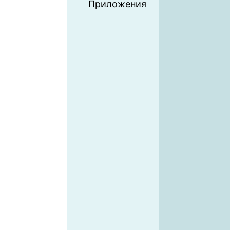
Приложения