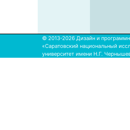
© 2013-2026 Дизайн и программн
«Саратовский национальный исс
университет имени Н.Г. Черныше