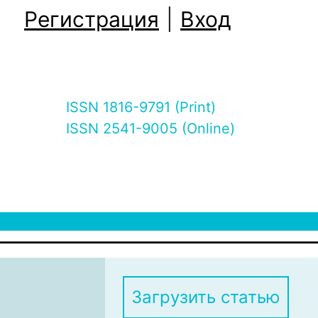
Регистрация
|
Вход
ISSN 1816-9791 (Print)
ISSN 2541-9005 (Online)
Загрузить статью