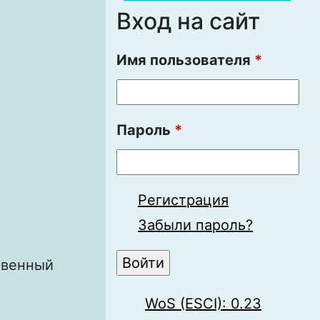
Вход на сайт
Имя пользователя
*
Пароль
*
Регистрация
Забыли пароль?
твенный
WoS (ESCI): 0.23