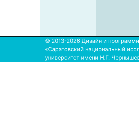
© 2013-2026 Дизайн и программн
«Саратовский национальный исс
университет имени Н.Г. Черныше