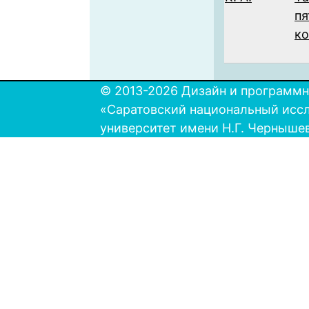
пя
ко
© 2013-2026 Дизайн и программн
«Саратовский национальный исс
университет имени Н.Г. Черныше