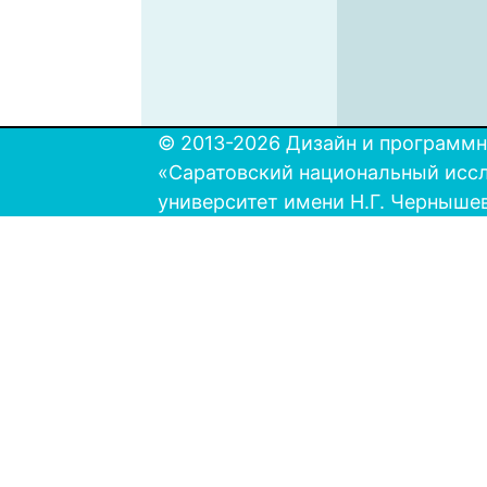
© 2013-2026 Дизайн и программн
«Саратовский национальный исс
университет имени Н.Г. Черныше