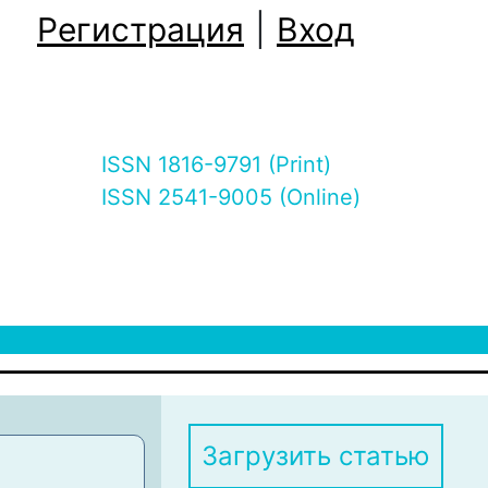
Регистрация
|
Вход
ISSN 1816-9791 (Print)
ISSN 2541-9005 (Online)
Загрузить статью