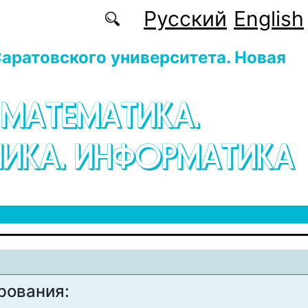
Русский
English
аратовского университета. Новая
 МАТЕМАТИКА.
ИКА. ИНФОРМАТИКА
рования: