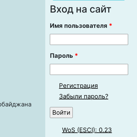
Вход на сайт
Имя пользователя
*
Пароль
*
Регистрация
Забыли пароль?
рбайджана
WoS (ESCI): 0.23