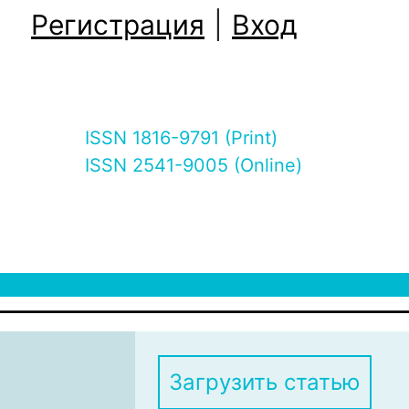
Регистрация
|
Вход
ISSN 1816-9791 (Print)
ISSN 2541-9005 (Online)
Загрузить статью