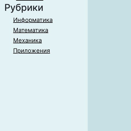
Рубрики
Информатика
Математика
Механика
Приложения