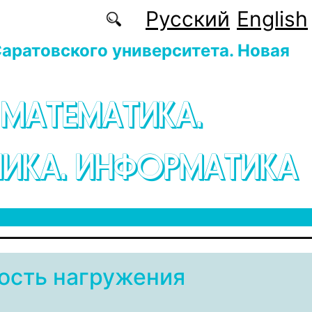
Русский
English
аратовского университета. Новая
 МАТЕМАТИКА.
ИКА. ИНФОРМАТИКА
ость нагружения