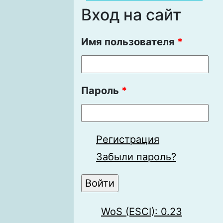
Вход на сайт
Имя пользователя
*
Пароль
*
Регистрация
Забыли пароль?
WoS (ESCI): 0.23