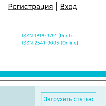
Регистрация
|
Вход
ISSN 1816-9791 (Print)
ISSN 2541-9005 (Online)
Загрузить статью