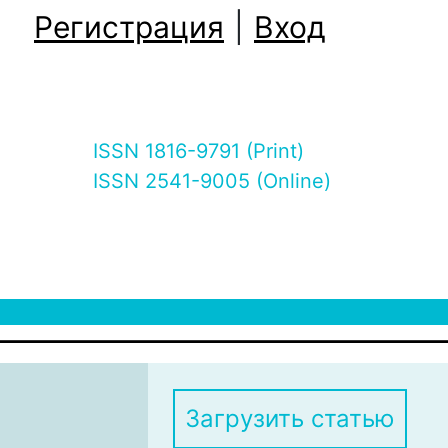
Регистрация
|
Вход
ISSN 1816-9791 (Print)
ISSN 2541-9005 (Online)
Загрузить статью