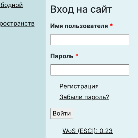
ободной
Вход на сайт
пространств
Имя пользователя
*
Пароль
*
Регистрация
Забыли пароль?
WoS (ESCI): 0.23