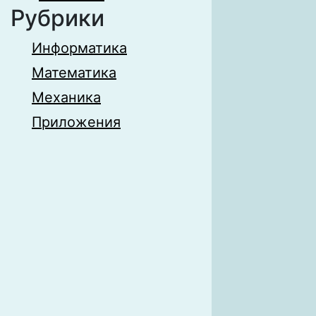
Рубрики
Информатика
Математика
Механика
Приложения