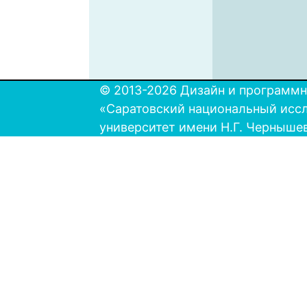
© 2013-2026 Дизайн и программн
«Саратовский национальный исс
университет имени Н.Г. Черныше