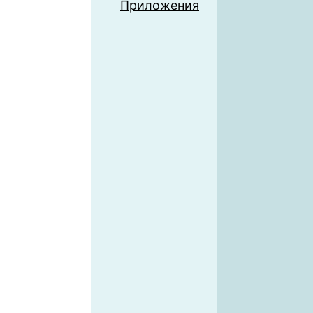
Приложения