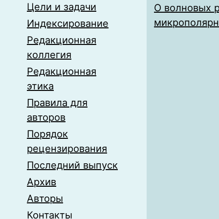
Цели и задачи
О волновых 
микрополярн
Индексирование
Редакционная
коллегия
Редакционная
этика
Правила для
авторов
Порядок
рецензирования
Последний выпуск
Архив
Авторы
Контакты