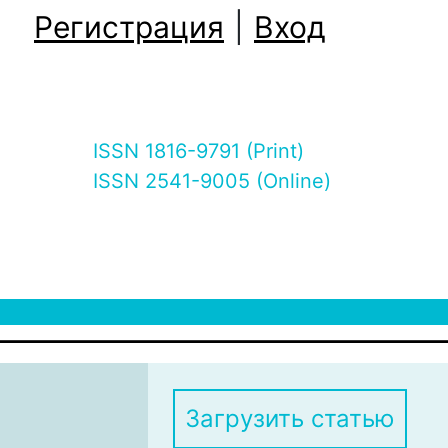
Регистрация
|
Вход
ISSN 1816-9791 (Print)
ISSN 2541-9005 (Online)
Загрузить статью