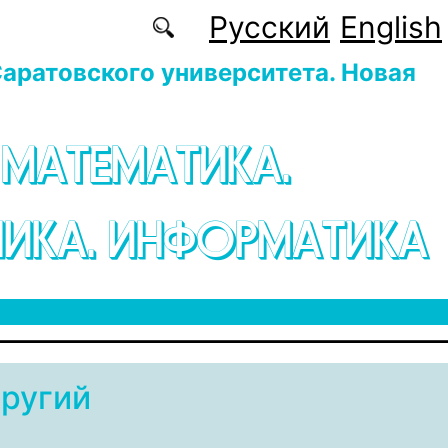
Русский
English
аратовского университета. Новая
 МАТЕМАТИКА.
ИКА. ИНФОРМАТИКА
ругий