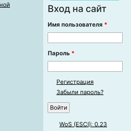
ной
Вход на сайт
Имя пользователя
*
Пароль
*
Регистрация
Забыли пароль?
WoS (ESCI): 0.23