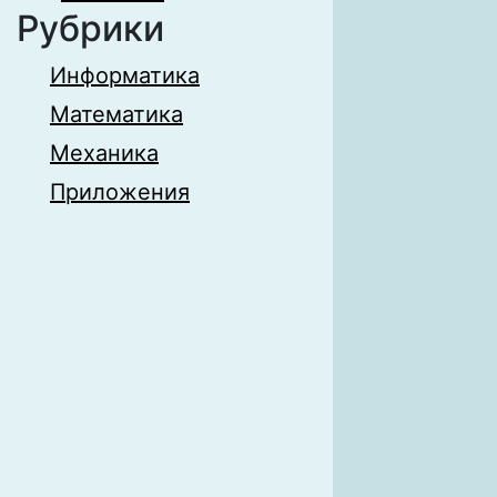
Рубрики
Информатика
Математика
Механика
Приложения