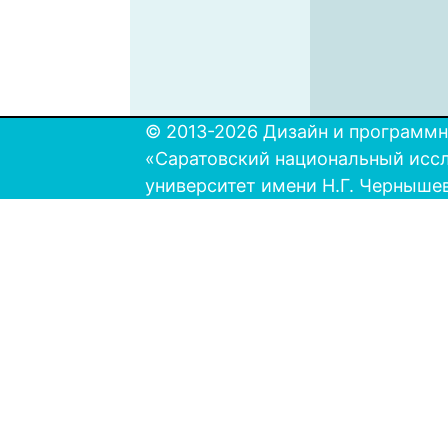
© 2013-2026 Дизайн и программн
«Саратовский национальный исс
университет имени Н.Г. Черныше