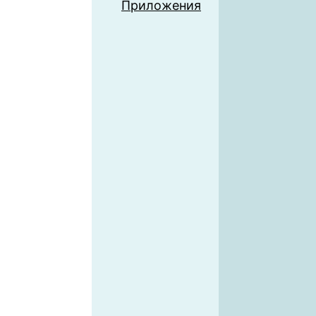
Приложения