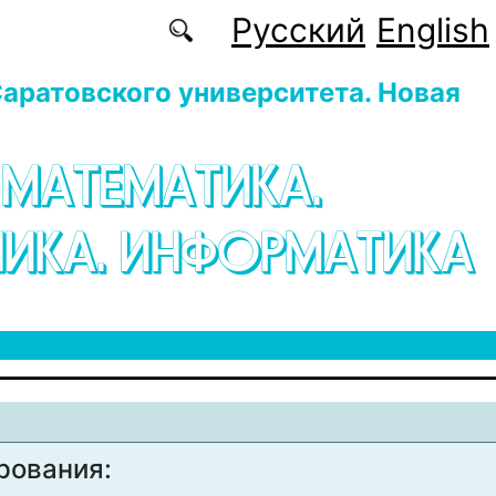
Русский
English
аратовского университета. Новая
 МАТЕМАТИКА.
ИКА. ИНФОРМАТИКА
рования: