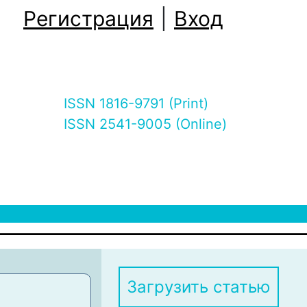
Регистрация
|
Вход
ISSN 1816-9791 (Print)
ISSN 2541-9005 (Online)
Загрузить статью