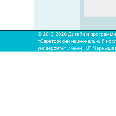
© 2013-2026 Дизайн и программн
«Саратовский национальный исс
университет имени Н.Г. Черныше