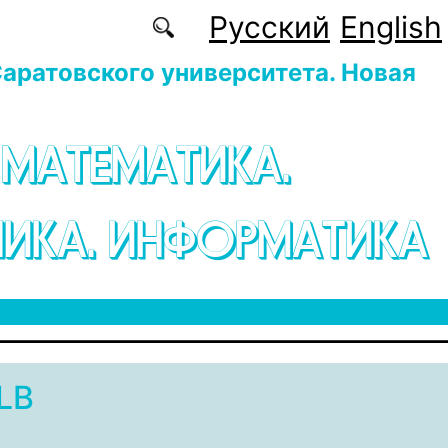
Русский
English
аратовского университета. Новая
 МАТЕМАТИКА.
ИКА. ИНФОРМАТИКА
LB