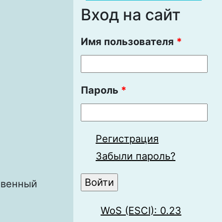
Вход на сайт
Имя пользователя
*
Пароль
*
Регистрация
Забыли пароль?
твенный
WoS (ESCI): 0.23