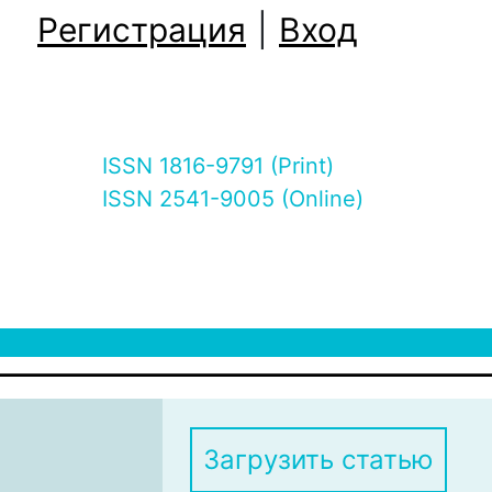
Регистрация
|
Вход
ISSN 1816-9791 (Print)
ISSN 2541-9005 (Online)
Загрузить статью