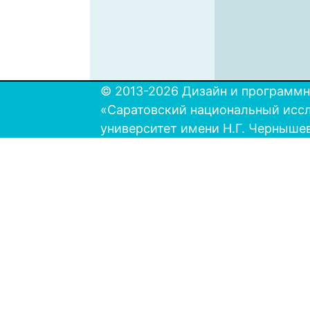
© 2013-2026 Дизайн и программн
«Саратовский национальный исс
университет имени Н.Г. Черныше