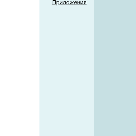
Приложения