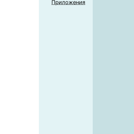
Приложения