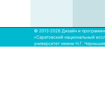
© 2013-2026 Дизайн и программн
«Саратовский национальный исс
университет имени Н.Г. Черныше