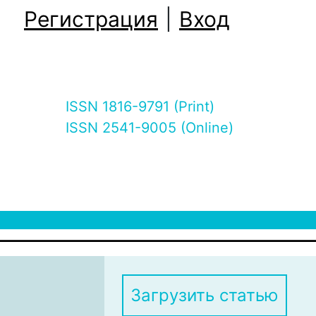
Регистрация
|
Вход
ISSN 1816-9791 (Print)
ISSN 2541-9005 (Online)
Загрузить статью