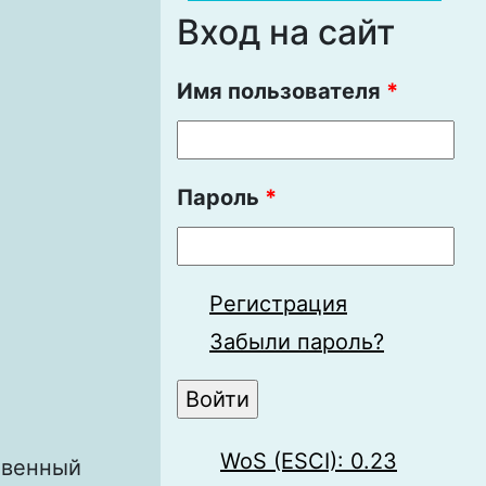
Вход на сайт
Имя пользователя
*
Пароль
*
Регистрация
Забыли пароль?
WoS (ESCI): 0.23
твенный